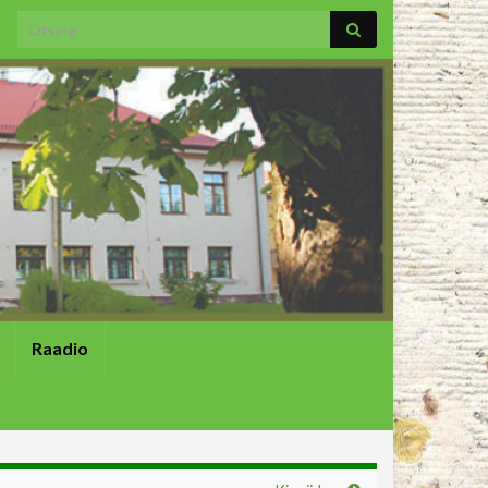
Search for:
Raadio