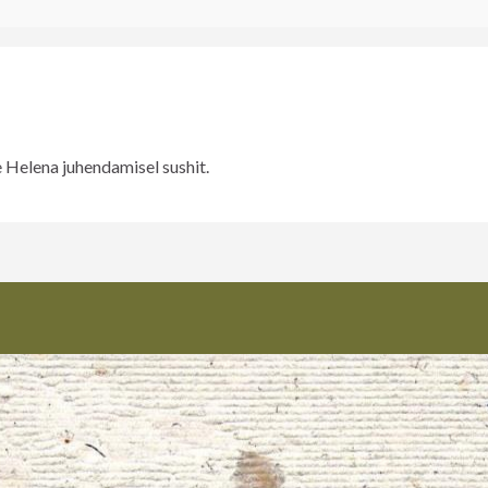
 Helena juhendamisel sushit.